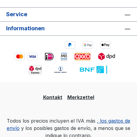
Service
Informationen
Kontakt
Merkzettel
Todos los precios incluyen el IVA más
, los gastos de
envío
y los posibles gastos de envío, a menos que se
indique lo contrario.