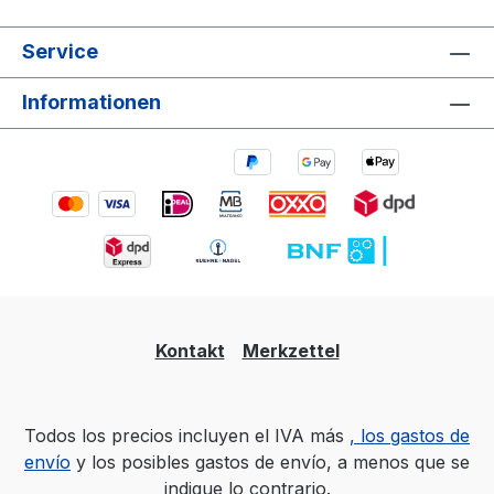
Service
Informationen
Kontakt
Merkzettel
Todos los precios incluyen el IVA más
, los gastos de
envío
y los posibles gastos de envío, a menos que se
indique lo contrario.