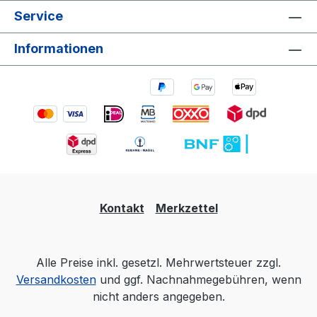
Service
Informationen
Kontakt
Merkzettel
Alle Preise inkl. gesetzl. Mehrwertsteuer zzgl.
Versandkosten
und ggf. Nachnahmegebühren, wenn
nicht anders angegeben.