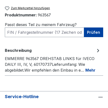
Zum Merkzettel hinzufügen
Produktnummer:
963567
Passt dieses Teil zu meinem Fahrzeug?
Prüfen
Beschreibung
EMMERRE 963567 DREHSTAB LINKS für IVECO
DAILY III, IV, V, 60170737Lieferumfang: Wie
abgebildet.Wir empfehlen den Einbau in e…
Mehr
Service-Hotline