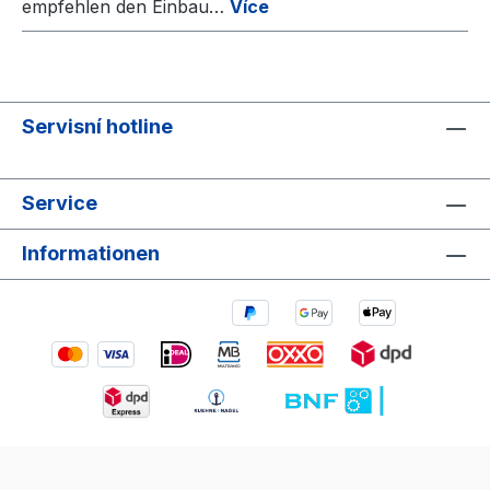
empfehlen den Einbau…
Více
Servisní hotline
Service
Informationen