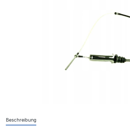
Beschreibung