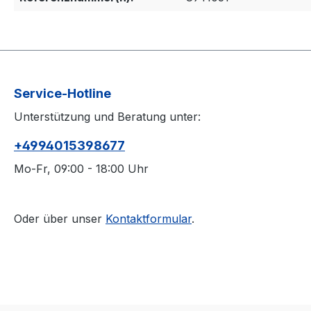
Service-Hotline
Unterstützung und Beratung unter:
+4994015398677
Mo-Fr, 09:00 - 18:00 Uhr
Oder über unser
Kontaktformular
.