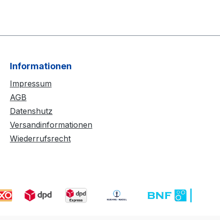
Informationen
Impressum
AGB
Datenshutz
Versandinformationen
Wiederrufsrecht