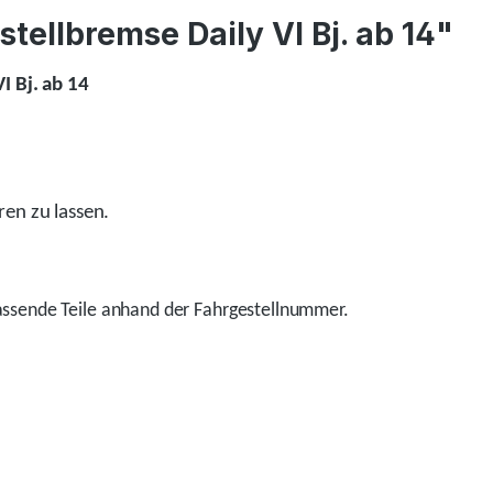
tellbremse Daily VI Bj. ab 14"
I Bj. ab 14
ren zu lassen.
ssende Teile anhand der Fahrgestellnummer.