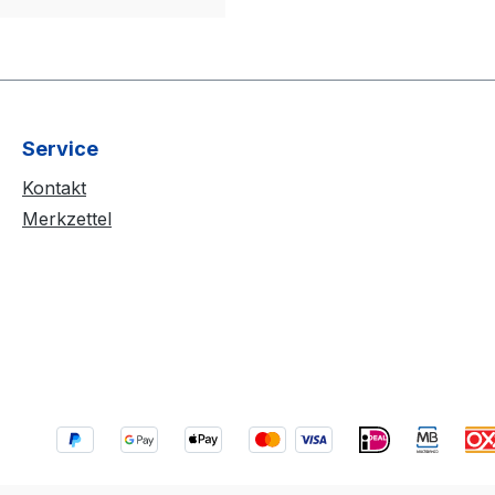
Service
Kontakt
Merkzettel